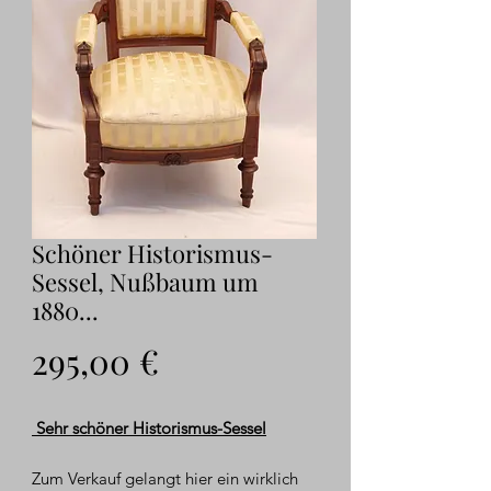
Schöner Historismus-
Sessel, Nußbaum um
1880...
Preis
295,00 €
Sehr schöner Historismus-Sessel
Zum Verkauf gelangt hier ein wirklich