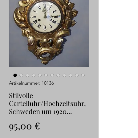
Artikelnummer: 10136
Stilvolle
Cartelluhr/Hochzeitsuhr,
Schweden um 1920...
Preis
95,00 €