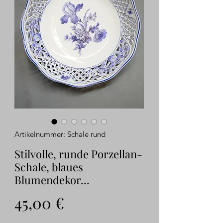
Artikelnummer: Schale rund
Stilvolle, runde Porzellan-
Schale, blaues
Blumendekor...
Preis
45,00 €