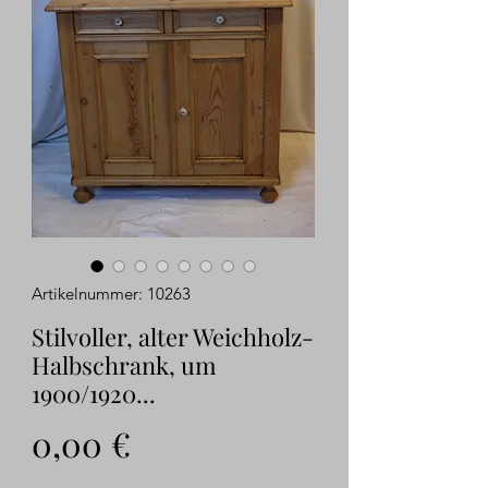
Artikelnummer: 10263
Stilvoller, alter Weichholz-
Halbschrank, um
1900/1920...
Preis
0,00 €