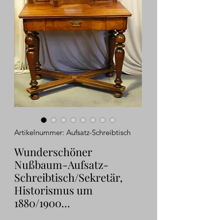
Artikelnummer: Aufsatz-Schreibtisch
Wunderschöner
Nußbaum-Aufsatz-
Schreibtisch/Sekretär,
Historismus um
1880/1900...